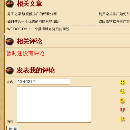
相关文章
·
秀子之家:谈视频推广的经验分享
·
利用论坛推广如何引
·
如何整合一个优秀的网络营销团队
·
盗版微软软件推广导
·
WEIBO.COM：一个微博域名背后的商战
相关评论
暂时还没有评论
发表我的评论
大名：
内容：