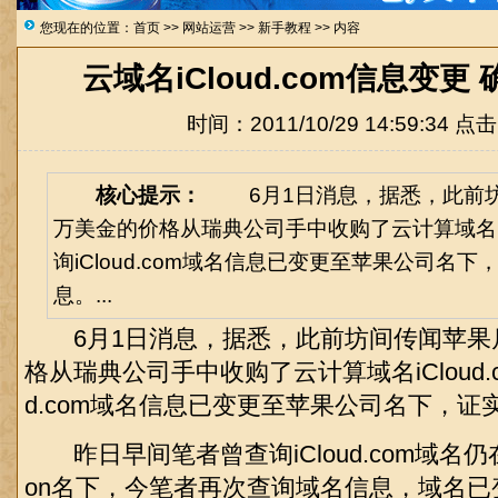
您现在的位置：
首页
>>
网站运营
>>
新手教程
>> 内容
云域名iCloud.com信息变更
时间：2011/10/29 14:59:34 点
核心提示：
6月1日消息，据悉，此前坊
万美金的价格从瑞典公司手中收购了云计算域名iCl
询iCloud.com域名信息已变更至苹果公司名
息。...
6月1日消息，据悉，此前坊间传闻苹果斥
格从瑞典公司手中收购了云计算域名iCloud.c
d.com域名信息已变更至苹果公司名下，
昨日早间笔者曾查询iCloud.com域名仍在瑞
on名下，今笔者再次查询域名信息，域名