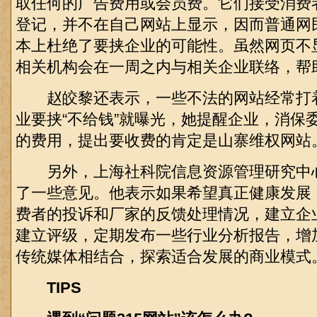
取任何的广告费用或会员费。它们接受消费
登记，并不在自己网站上显示，因而普通网
本上杜绝了要挟企业的可能性。虽然网页不
相关机构会在一周之内与相关企业联络，帮
赵皎黎还表示，一些不法的网站经常打
业要挟“不给钱”就曝光，她提醒企业，消保
的费用，提出要收费的肯定是山寨维权网站
另外，上海社科院信息资源管理研究中
了一些意见。他表示如果希望真正健康发展
费者的投诉和厂家的反馈处理情况，建立企
建立评级，定期发布一些行业分析报告，增
传统媒体相结合，探索适合发展的商业模式
TIPS