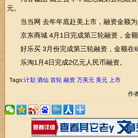
元。
当当网 去年年底赴美上市，融资金额为3
京东商城 4月1日完成第三轮融资，金额
好乐买 3月份完成第三轮融资，金额在60
乐淘1月4日完成2亿元人民币融资。
Tags:
计划
酒仙
首轮
融资
万美元
美元
上市
作