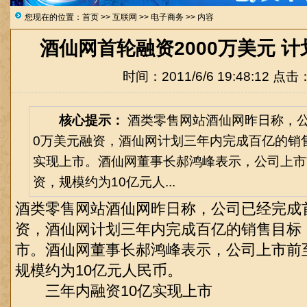
您现在的位置：
首页
>>
互联网
>>
电子商务
>> 内容
酒仙网首轮融资2000万美元 计
时间：2011/6/6 19:48:12 点击
核心提示：
酒类零售网站酒仙网昨日称，公
0万美元融资，酒仙网计划三年内完成百亿的销售
实现上市。酒仙网董事长郝鸿峰表示，公司上市
资，规模约为10亿元人...
酒类零售网站酒仙网昨日称，公司已经完成首
资，酒仙网计划三年内完成百亿的销售目标，
市。酒仙网董事长郝鸿峰表示，公司上市前
规模约为10亿元人民币。
三年内融资10亿实现上市