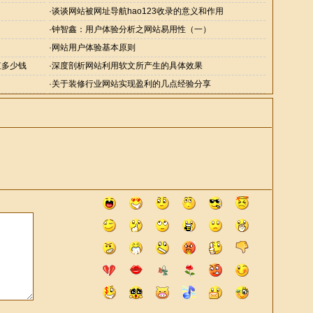
·
谈谈网站被网址导航hao123收录的意义和作用
·
钟智鑫：用户体验分析之网站易用性（一）
·
网站用户体验基本原则
值多少钱
·
深度剖析网站利用软文所产生的具体效果
·
关于装修行业网站实现盈利的几点经验分享