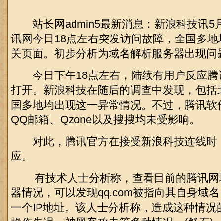
站长网admin5最新消息：新浪科技讯5
讯网今日18点左右突发访问故障，全国多
关页面。初步分析为域名解析服务器出现问
今日下午18点左右，陆续有用户反应腾
打开。新浪科技在随后的调查中发现，包括
国多地均出现这一异常情况。不过，腾讯软件中心(
QQ邮箱、Qzone以及搜搜均未受影响。
对此，腾讯官方在接受新浪科技连线时
应。
有技术人士分析称，查看目前的腾讯网域名
器情况，可以发现qq.com被指向其自身域
一个IP地址。该人士分析称，造成这种情况