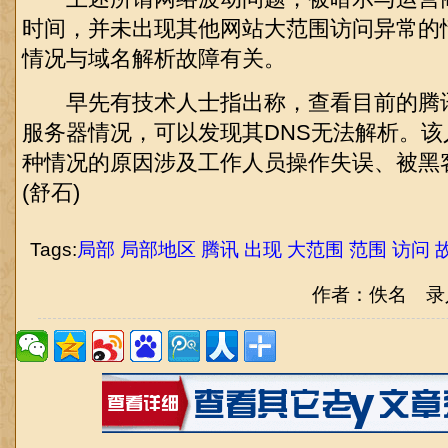
时间，并未出现其他网站大范围访问异常的
情况与域名解析故障有关。
早先有技术人士指出称，查看目前的腾讯网
服务器情况，可以发现其DNS无法解析。
种情况的原因涉及工作人员操作失误、被黑
(舒石)
Tags:
局部
局部地区
腾讯
出现
大范围
范围
访问
作者：佚名 录