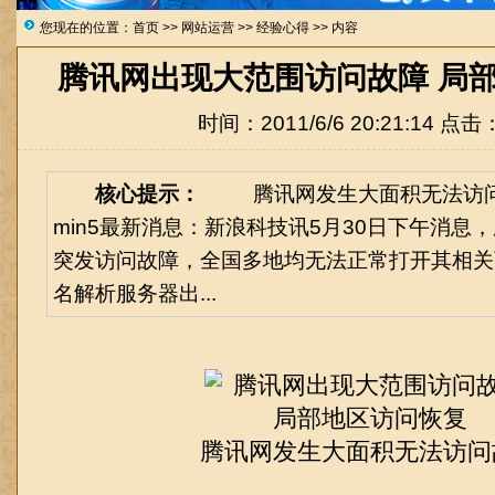
您现在的位置：
首页
>>
网站运营
>>
经验心得
>> 内容
腾讯网出现大范围访问故障 局
时间：2011/6/6 20:21:14 点击
核心提示：
腾讯网发生大面积无法访问
min5最新消息：新浪科技讯5月30日下午消息
突发访问故障，全国多地均无法正常打开其相关
名解析服务器出...
腾讯网发生大面积无法访问