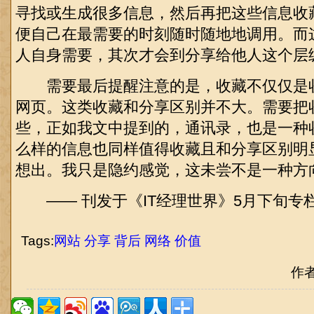
寻找或生成很多信息，然后再把这些信息收
便自己在最需要的时刻随时随地地调用。而
人自身需要，其次才会到分享给他人这个层
需要最后提醒注意的是，收藏不仅仅是
网页。这类收藏和分享区别并不大。需要把
些，正如我文中提到的，通讯录，也是一种
么样的信息也同样值得收藏且和分享区别明
想出。我只是隐约感觉，这未尝不是一种方
—— 刊发于《IT经理世界》5月下旬专栏
Tags:
网站
分享
背后
网络
价值
作