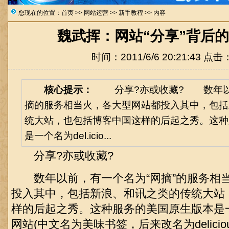
您现在的位置：
首页
>>
网站运营
>>
新手教程
>> 内容
魏武挥：网站“分享”背后
时间：2011/6/6 20:21:43 点击
核心提示：
分享?亦或收藏? 数年以
摘的服务相当火，各大型网站都投入其中，包括
统大站，也包括博客中国这样的后起之秀。这种
是一个名为del.icio...
分享?亦或收藏?
数年以前，有一个名为“网摘”的服务相
投入其中，包括新浪、和讯之类的传统大站
样的后起之秀。这种服务的美国原生版本是一个名为
网站(中文名为美味书签，后来改名为deliciou