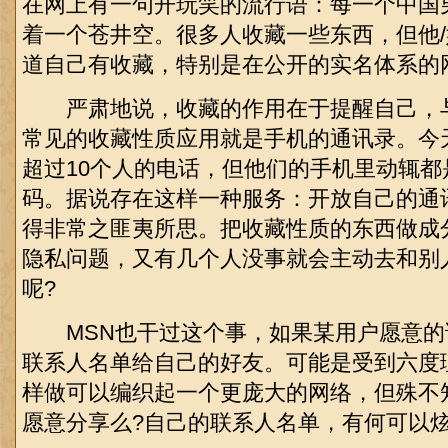
在网上有一句开玩笑的流行语：每一个中国
着一个苍井空。很多人收藏一些东西，但他
道自己有收藏，特别是在公开的实名体系的
严肃地说，收藏的作用在于提醒自己，
常见的收藏性质应用就是手机的通讯录。今
超过10个人的电话，但他们的手机里动辄
码。据说存在这样一种服务：开放自己的通
得非常之匪夷所思。把收藏性质的东西做成
隐私问题，又有几个人没事就会主动去和别
呢?
MSN也干过这个事，如果某用户愿意的
联系人名单给自己的好友。可能是受到六度
样做可以编织起一个更庞大的网络，但殊不
愿意分享么?自己的联系人名单，有何可以炫