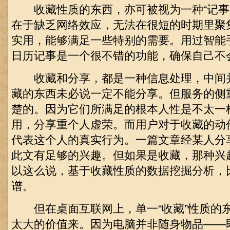
收藏性质的东西，亦可被视为一种“记事
在于缺乏网络效应，无法在很短的时期里聚
实用，能够满足一些特别的需要。用过智能
日历记事是一个很不错的功能，确保自己不
收藏和分享，都是一种信息处理，中间
藏的东西未必说一定不能分享。但服务的侧
楚的。因为它们所满足的根本人性是不太一
用，分享重个人虚荣。而用户对于收藏的动
代表这个人的真实行为。一篇文章经某人分
此文有足够的兴趣。但如果是收藏，那种兴
以这么说，基于收藏性质的数据挖掘分析，
谱
。
但在桌面互联网上，单一“收藏”性质的
太大的价值来。因为电脑并非随身物品——