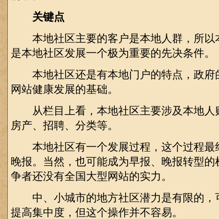
关键点
本地社区主要的客户是本地人群，所以
是本地社区发展一个极为重要的先决条件。
本地社区还是有本地门户的特点，政府
网站健康发展的基础。
从栏目上看，本地社区主要涉及本地人
房产、招聘、分类等。
本地社区有一个发展过程，这个过程最
晚报。当然，也可能成为早报、晚报转型的
争者还没有全国大型网站的实力。
中、小城市的地方社区潜力是有限的，
提高集中度，但这个操作并不容易。