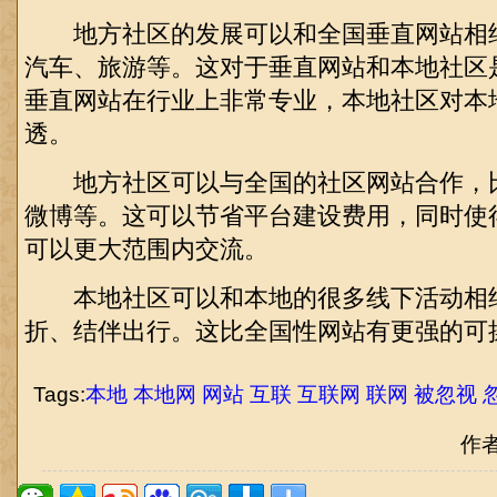
地方社区的发展可以和全国垂直网站相
汽车、旅游等。这对于垂直网站和本地社区
垂直网站在行业上非常专业，本地社区对本
透。
地方社区可以与全国的社区网站合作，
微博等。这可以节省平台建设费用，同时使
可以更大范围内交流。
本地社区可以和本地的很多线下活动相
折、结伴出行。这比全国性网站有更强的可
Tags:
本地
本地网
网站
互联
互联网
联网
被忽视
作