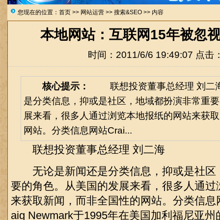
您现在的位置：
首页
>>
网站运营
>>
搜索&SEO
>> 内容
本地网站：互联网15年被忽
时间：2011/6/6 19:49:07 点击
核心提示：
联想投资董事总经理 刘二
是分类信息，抑或是社区，地域都扮演非常重要
展来看，很多人通过浏览本地报纸的网站来获取
网站。分类信息网站Crai...
联想投资董事总经理 刘二海
无论是新闻还是分类信息，抑或是社区
要的角色。从美国的发展来看，很多人通过
来获取新闻，而非全国性的网站。分类信息网站Cra
aig Newmark于1995年在美国加利福尼