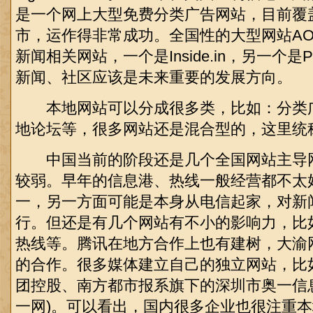
是一个网上大型免费分类广告网站，目前覆盖
市，运作得非常成功。全国性的大型网站AO
新闻相关网站，一个是Inside.in，另一个是P
新闻、社区应该是未来重要的发展方向。
本地网站可以分成很多类，比如：分类
地论坛等，很多网站还是混合型的，这里统
中国当前的阶段还是几个全国网站主导
较弱。早年的信息港、热线一般经营都不太
一，另一方面可能是本身从电信起家，对新
行。但还是有几个网站有不小的影响力，比
热线等。腾讯在地方合作上也有建树，大渝
的合作。很多媒体建立自己的独立网站，比
团控股、南方都市报系旗下的深圳市奥一信
一网)。可以看出，国内很多企业也很注重