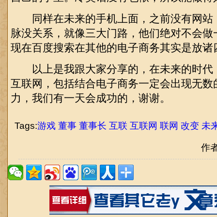
同样在未来的手机上面，之前没有网站
脉没关系，就像三大门路，他们绝对不会做
现在百度搜索在其他的电子商务其实是放诸
以上是我跟大家分享的，在未来的时代
互联网，包括结合电子商务一定会出现无数
力，我们有一天会成功的，谢谢。
Tags:
游戏
董事
董事长
互联
互联网
联网
改变
未
作