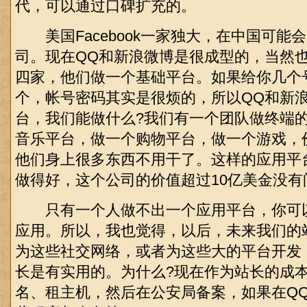
代，可以通过口碑扩充的。
美国Facebook一家独大，在中国可能会
司。现在QQ和新浪微博是很成型的，当然
四家，他们做一个基础平台。如果给你几个
个，帐号密码其实是很烦的，所以QQ和新
台，我们能做什么?我们有一个团队做终端
音乐平台，做一个购物平台，做一个游戏，
他们身上很多东西不用干了。这样的应用平
做得好，这个公司的价值超过10亿美金没有
只有一个人做不出一个应用平台，你可
应用。所以，我也觉得，以后，未来我们的
为这些社交网络，或者为这些大的平台开发
长是有实用的。为什么?现在作为站长的成
名、租主机，然后在公安局备案，如果在Q