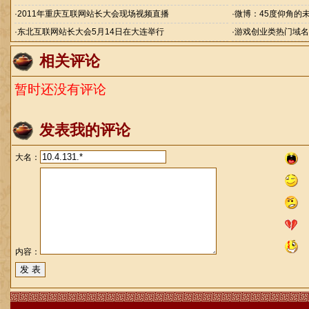
·
2011年重庆互联网站长大会现场视频直播
·
微博：45度仰角的
·
东北互联网站长大会5月14日在大连举行
·
游戏创业类热门域名
相关评论
暂时还没有评论
发表我的评论
大名：
内容：