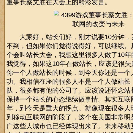
董事长蔡文胜在大会上的精彩发言。
大家好，站长们好，刚才说要10分钟，我
不到，但如果你们觉得说得好，可以继续。
个会叫站长大会，我想这里很多人做了10
我觉得，如果这10年在做站长，应该是很
你一个人做站长的时候，到今天你还是一个
功。我相信在座的很多人不是一个人做站长
队，很多都有他的公司了。应该说还怀念站
保持一个站长的心态继续做事情。其实互联网
年，到今天是重大的拐点。就像现在很多人
到移动互联网的阶段了，这个在美国非常明
广这些大城市也已经体现出来了。未来移动