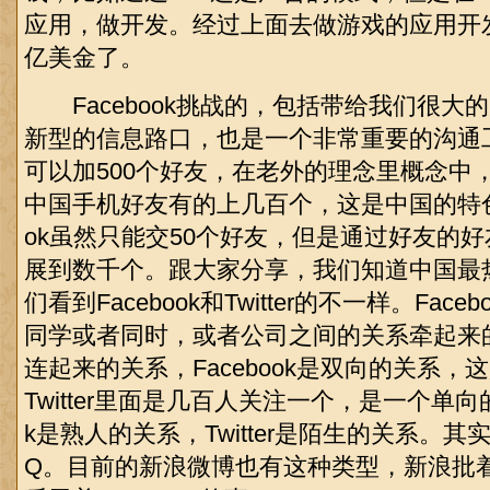
应用，做开发。经过上面去做游戏的应用开
亿美金了。
Facebook挑战的，包括带给我们很大
新型的信息路口，也是一个非常重要的沟通
可以加500个好友，在老外的理念里概念中，
中国手机好友有的上几百个，这是中国的特色。
ok虽然只能交50个好友，但是通过好友的
展到数千个。跟大家分享，我们知道中国最
们看到Facebook和Twitter的不一样。Fac
同学或者同时，或者公司之间的关系牵起来的，T
连起来的关系，Facebook是双向的关系
Twitter里面是几百人关注一个，是一个单向的
k是熟人的关系，Twitter是陌生的关系。
Q。目前的新浪微博也有这种类型，新浪批着TW