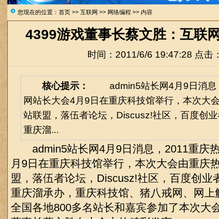
您现在的位置：
首页
>>
互联网
>>
网络编程
>> 内容
4399游戏董事长蔡文胜：互联
时间：2011/6/6 19:47:28 点击
核心提示：
admin5站长网4月9日消息
网站长大会4月9日在重庆科技馆举行，本次大
站联盟，落伍者论坛，Discusz!社区，百度
重庆溜...
admin5站长网4月9日消息，2011重庆
月9日在重庆科技馆举行，本次大会由重庆
盟，落伍者论坛，Discusz!社区，百度创
重庆溜承办，重庆科技馆、猪八戒网、网上
全国各地800多名站长和嘉宾参加了本次大会