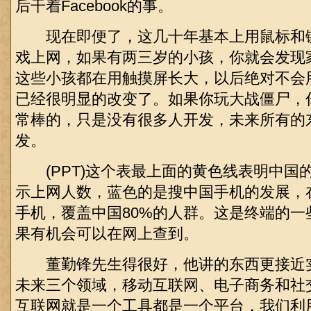
后干着Facebook的事。
现在即便了，这几十年基本上用鼠标和
戏上网，如果有两三岁的小孩，你就会发现
这些小孩都在用触摸屏长大，以后绝对不会
已经很明显的改变了。如果你玩大战僵尸，
常棒的，只是没有很多人开发，未来所有的
发。
(PPT)这个表最上面的黄色线表明中国
示上网人数，蓝色的是搜中国手机的发展，
手机，覆盖中国80%的人群。这是终端的一
果有机会可以在网上查到。
董勤锋先生得很好，他讲的东西更接近
未来三个领域，移动互联网、电子商务和社
互联网就是一个工具都是一个平台，我们利