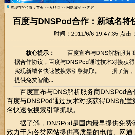
您现在的位置：
首页
>>
互联网
>>
网络编程
>> 内容
百度与DNSPod合作：新域名
时间：2011/6/6 19:47:35 点击
核心提示：
百度宣布与DNS解析服务商D
据合作协议，百度与DNSPod通过技术对接获得
实现新域名快速被搜索引擎抓取。 据了解，D
提供免费智能...
百度宣布与DNS解析服务商DNSPod合
百度与DNSPod通过技术对接获得DNS配
名快速被搜索引擎抓取。
据了解，DNSPod是国内最早提供免费智
致力于为各类网站提供高质量的电信、网通