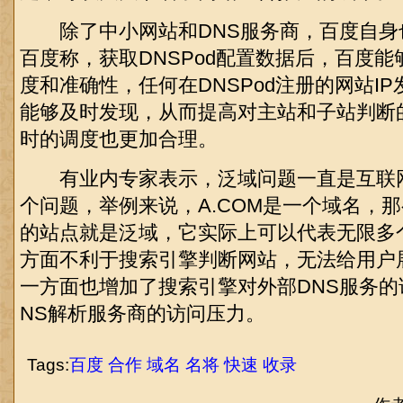
除了中小网站和DNS服务商，百度自身
百度称，获取DNSPod配置数据后，百度能
度和准确性，任何在DNSPod注册的网站I
能够及时发现，从而提高对主站和子站判断
时的调度也更加合理。
有业内专家表示，泛域问题一直是互联
个问题，举例来说，A.COM是一个域名，那么
的站点就是泛域，它实际上可以代表无限多
方面不利于搜索引擎判断网站，无法给用户
一方面也增加了搜索引擎对外部DNS服务的
NS解析服务商的访问压力。
Tags:
百度
合作
域名
名将
快速
收录